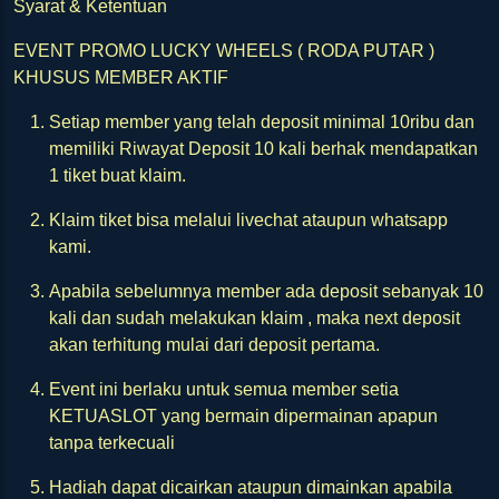
Syarat & Ketentuan
EVENT PROMO LUCKY WHEELS ( RODA PUTAR )
KHUSUS MEMBER AKTIF
Setiap member yang telah deposit minimal 10ribu dan
memiliki Riwayat Deposit 10 kali berhak mendapatkan
1 tiket buat klaim.
Klaim tiket bisa melalui livechat ataupun whatsapp
kami.
Apabila sebelumnya member ada deposit sebanyak 10
kali dan sudah melakukan klaim , maka next deposit
akan terhitung mulai dari deposit pertama.
Event ini berlaku untuk semua member setia
KETUASLOT yang bermain dipermainan apapun
tanpa terkecuali
Hadiah dapat dicairkan ataupun dimainkan apabila