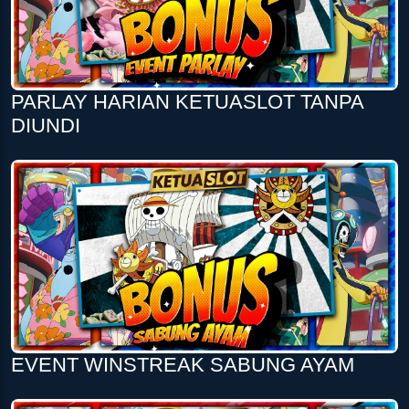
PARLAY HARIAN KETUASLOT TANPA
DIUNDI
EVENT WINSTREAK SABUNG AYAM