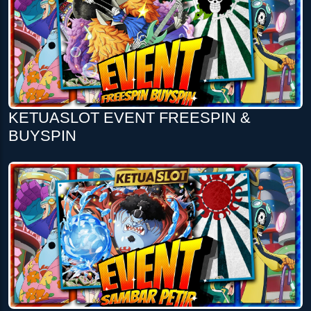
KETUASLOT EVENT FREESPIN &
BUYSPIN