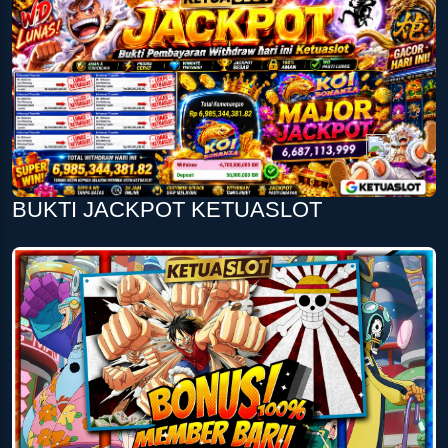
BUKTI JACKPOT KETUASLOT